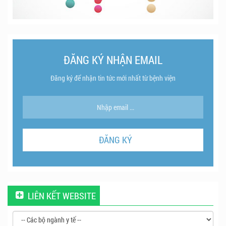
ĐĂNG KÝ NHẬN EMAIL
Đăng ký để nhận tin tức mới nhất từ bệnh viện
LIÊN KẾT WEBSITE