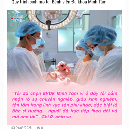
Quy trình sinh mổ tại Bệnh viện Đa khoa Minh Tâm
09/09/2025
0