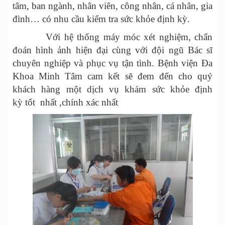
tâm, ban ngành, nhân viên, công nhân, cá nhân, gia
đình… có nhu cầu kiểm tra sức khỏe định kỳ.
Với hệ thống máy móc xét nghiệm, chẩn
đoán hình ảnh hiện đại cùng với đội ngũ Bác sĩ
chuyên nghiệp và phục vụ tận tình. Bệnh viện Đa
Khoa Minh Tâm cam kết sẽ đem đến cho quý
khách hàng một dịch vụ khám sức khỏe định
kỳ tốt nhất ,chính xác nhất